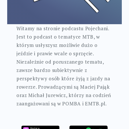
Witamy na stronie podcastu Pojechani.
Jest to podcast o tematyce MTB, w
którym usłyszysz możliwie dużo o
jeździe i prawie wcale o sprzęcie.
Niezależnie od poruszanego tematu,
zawsze bardzo subiektywnie z
perspektywy osób które żyją z jazdy na
rowerze. Prowadzącymi są Maciej Pająk
oraz Michał Jurewicz, którzy na codzień
zaangażowani są w POMBA i EMTB.pl.